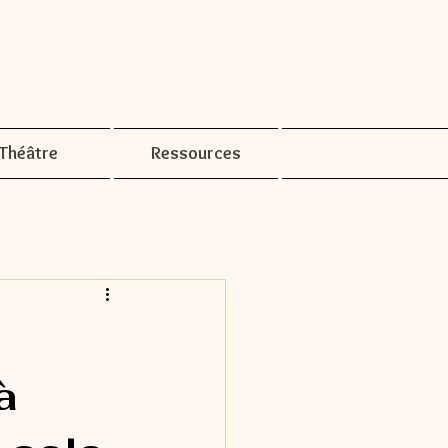
Théâtre
Ressources
à