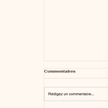
Commentaires
Rédigez un commentaire...