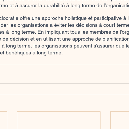
e et à assurer la durabilité à long terme de l'organisati
iocratie offre une approche holistique et participative à l
ider les organisations à éviter les décisions à court term
 à long terme. En impliquant tous les membres de l'org
 de décision et en utilisant une approche de planificatio
s à long terme, les organisations peuvent s'assurer que l
 et bénéfiques à long terme.