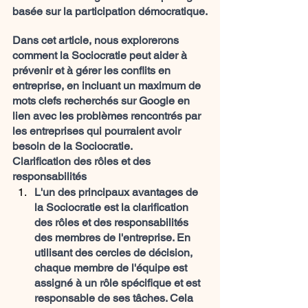
basée sur la participation démocratique.
Dans cet article, nous explorerons 
comment la Sociocratie peut aider à 
prévenir et à gérer les conflits en 
entreprise, en incluant un maximum de 
mots clefs recherchés sur Google en 
lien avec les problèmes rencontrés par 
les entreprises qui pourraient avoir 
besoin de la Sociocratie.
Clarification des rôles et des 
responsabilités
L'un des principaux avantages de 
la Sociocratie est la clarification 
des rôles et des responsabilités 
des membres de l'entreprise. En 
utilisant des cercles de décision, 
chaque membre de l'équipe est 
assigné à un rôle spécifique et est 
responsable de ses tâches. Cela 