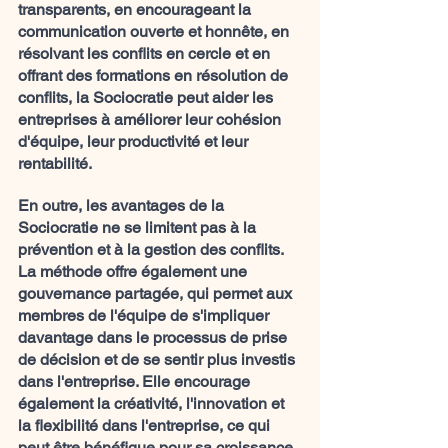
transparents, en encourageant la 
communication ouverte et honnête, en 
résolvant les conflits en cercle et en 
offrant des formations en résolution de 
conflits, la Sociocratie peut aider les 
entreprises à améliorer leur cohésion 
d'équipe, leur productivité et leur 
rentabilité.
En outre, les avantages de la 
Sociocratie ne se limitent pas à la 
prévention et à la gestion des conflits. 
La méthode offre également une 
gouvernance partagée, qui permet aux 
membres de l'équipe de s'impliquer 
davantage dans le processus de prise 
de décision et de se sentir plus investis 
dans l'entreprise. Elle encourage 
également la créativité, l'innovation et 
la flexibilité dans l'entreprise, ce qui 
peut être bénéfique pour sa croissance 