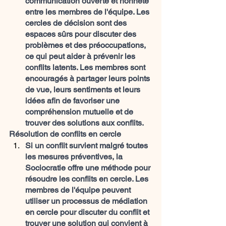
communication ouverte et honnête 
entre les membres de l'équipe. Les 
cercles de décision sont des 
espaces sûrs pour discuter des 
problèmes et des préoccupations, 
ce qui peut aider à prévenir les 
conflits latents. Les membres sont 
encouragés à partager leurs points 
de vue, leurs sentiments et leurs 
idées afin de favoriser une 
compréhension mutuelle et de 
trouver des solutions aux conflits.
Résolution de conflits en cercle
Si un conflit survient malgré toutes 
les mesures préventives, la 
Sociocratie offre une méthode pour 
résoudre les conflits en cercle. Les 
membres de l'équipe peuvent 
utiliser un processus de médiation 
en cercle pour discuter du conflit et 
trouver une solution qui convient à 