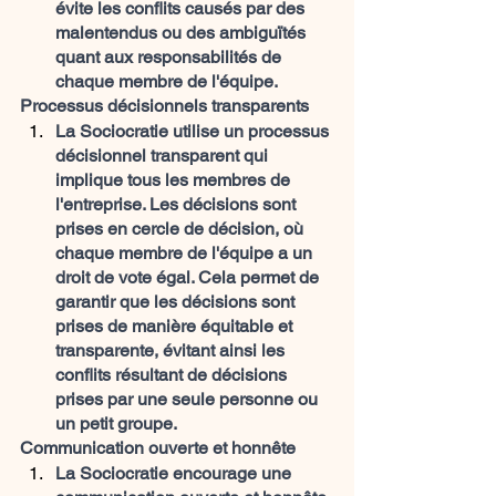
évite les conflits causés par des 
malentendus ou des ambiguïtés 
quant aux responsabilités de 
chaque membre de l'équipe.
Processus décisionnels transparents
La Sociocratie utilise un processus 
décisionnel transparent qui 
implique tous les membres de 
l'entreprise. Les décisions sont 
prises en cercle de décision, où 
chaque membre de l'équipe a un 
droit de vote égal. Cela permet de 
garantir que les décisions sont 
prises de manière équitable et 
transparente, évitant ainsi les 
conflits résultant de décisions 
prises par une seule personne ou 
un petit groupe.
Communication ouverte et honnête
La Sociocratie encourage une 