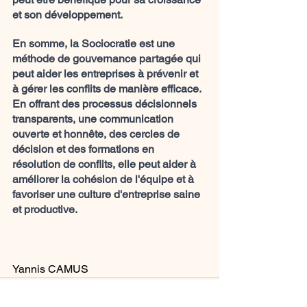
et son développement.
En somme, la Sociocratie est une 
méthode de gouvernance partagée qui 
peut aider les entreprises à prévenir et 
à gérer les conflits de manière efficace. 
En offrant des processus décisionnels 
transparents, une communication 
ouverte et honnête, des cercles de 
décision et des formations en 
résolution de conflits, elle peut aider à 
améliorer la cohésion de l'équipe et à 
favoriser une culture d'entreprise saine 
et productive.
Yannis CAMUS