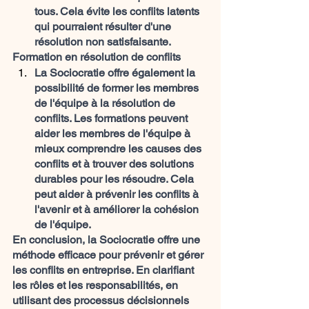
tous. Cela évite les conflits latents 
qui pourraient résulter d'une 
résolution non satisfaisante.
Formation en résolution de conflits
La Sociocratie offre également la 
possibilité de former les membres 
de l'équipe à la résolution de 
conflits. Les formations peuvent 
aider les membres de l'équipe à 
mieux comprendre les causes des 
conflits et à trouver des solutions 
durables pour les résoudre. Cela 
peut aider à prévenir les conflits à 
l'avenir et à améliorer la cohésion 
de l'équipe.
En conclusion, la Sociocratie offre une 
méthode efficace pour prévenir et gérer 
les conflits en entreprise. En clarifiant 
les rôles et les responsabilités, en 
utilisant des processus décisionnels 