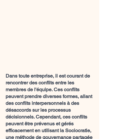
Dans toute entreprise, il est courant de 
rencontrer des conflits entre les 
membres de l'équipe. Ces conflits 
peuvent prendre diverses formes, allant 
des conflits interpersonnels à des 
désaccords sur les processus 
décisionnels. Cependant, ces conflits 
peuvent être prévenus et gérés 
efficacement en utilisant la Sociocratie, 
une méthode de gouvernance partagée 