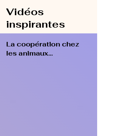
Vidéos
inspirantes
La coopération chez
les animaux...