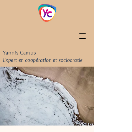
Yannis Camus
Expert en coopération et sociocratie