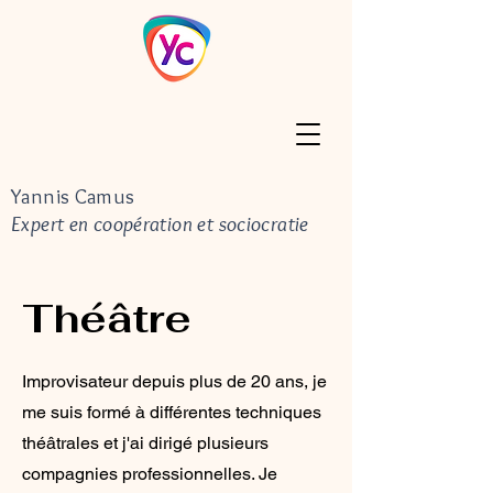
Yannis Camus
Expert en coopération et sociocratie
Théâtre
Improvisateur depuis plus de 20 ans, je
me suis formé à différentes techniques
théâtrales et j'ai dirigé plusieurs
compagnies professionnelles. Je