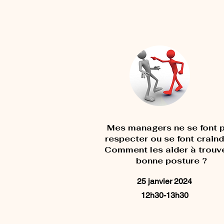
Mes managers ne se font 
respecter ou se font craind
Comment les aider à trouve
bonne posture ?
25 janvier 2024
12h30-13h30