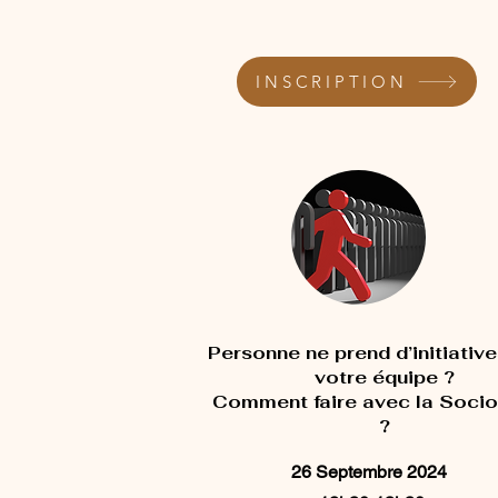
INSCRIPTION
Personne ne prend d’initiativ
votre équipe ?
Comment faire avec la Socio
?
26 Septembre 2024