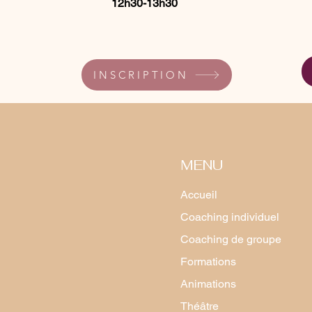
12h30-13h30
INSCRIPTION
MENU
Accueil
Coaching individuel
Coaching de groupe
Formations
Animations
Théâtre