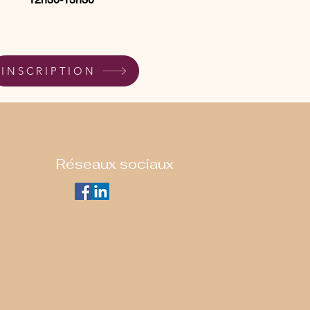
INSCRIPTION
Réseaux sociaux