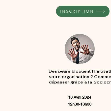
INSCRIPTION
Des peurs bloquent l’innovat
votre organisation ? Comme
dépasser grâce à la Sociocr
18 Avril 2024
12h30-13h30