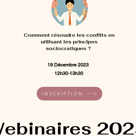
Comment résoudre les conflits en
utilisant les principes
sociocratiques ?
19 Décembre 2023
12h30-13h30
INSCRIPTION
ebinaires 20