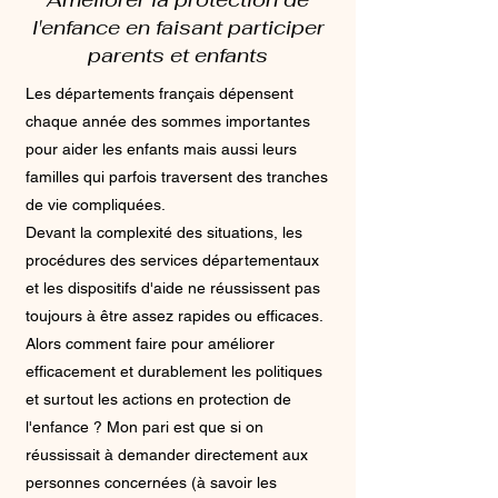
l'enfance en faisant participer
parents et enfants
Les départements français dépensent
chaque année des sommes importantes
pour aider les enfants mais aussi leurs
familles qui parfois traversent des tranches
de vie compliquées.
Devant la complexité des situations, les
procédures des services départementaux
et les dispositifs d'aide ne réussissent pas
toujours à être assez rapides ou efficaces.
Alors comment faire pour améliorer
efficacement et durablement les politiques
et surtout les actions en protection de
l'enfance ? Mon pari est que si on
réussissait à demander directement aux
personnes concernées (à savoir les