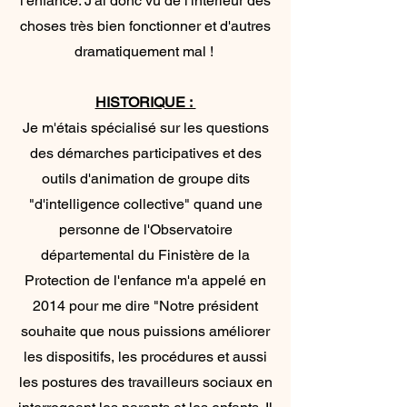
l'enfance. J'ai donc vu de l'intérieur des
choses très bien fonctionner et d'autres
dramatiquement mal !
HISTORIQUE :
Je m'étais spécialisé sur les questions
des démarches participatives et des
outils d'animation de groupe dits
"d'intelligence collective" quand une
personne de l'Observatoire
départemental du Finistère de la
Protection de l'enfance m'a appelé en
2014 pour me dire "Notre président
souhaite que nous puissions améliorer
les dispositifs, les procédures et aussi
les postures des travailleurs sociaux en