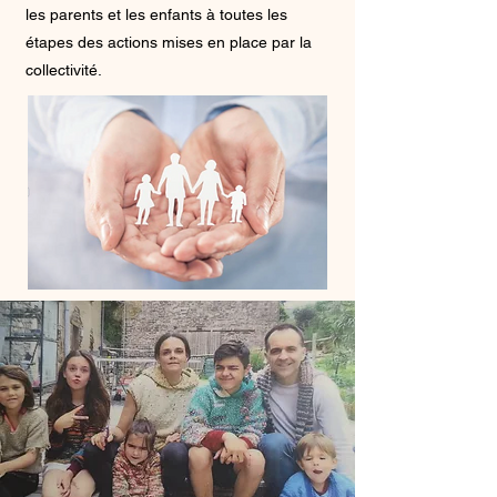
les parents et les enfants à toutes les
étapes des actions mises en place par la
collectivité.