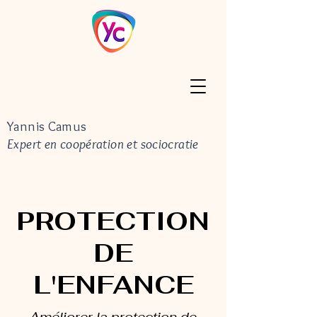
Yannis Camus
Expert en coopération et sociocratie
PROTECTION
DE
L'ENFANCE
Améliorer la protection de