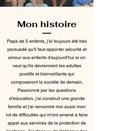
Mon histoire
Papa de 5 enfants, j'ai toujours été très
persuadé qu'il faut apporter sécurité et
amour aux enfants d'aujourd'hui si on
veut qu'ils deviennent les adultes
positifs et bienveillants qui
composeront la société de demain.
Passionné par les questions
d'éducation, j'ai construit une grande
famille et j'ai rencontré moi aussi mon
lot de difficultés qui m'ont amené à faire
appel aux services de la protection de