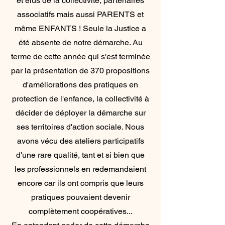
et élus de la collectivité, partenaires
associatifs mais aussi PARENTS et
même ENFANTS ! Seule la Justice a
été absente de notre démarche. Au
terme de cette année qui s'est terminée
par la présentation de 370 propositions
d'améliorations des pratiques en
protection de l'enfance, la collectivité à
décider de déployer la démarche sur
ses territoires d'action sociale. Nous
avons vécu des ateliers participatifs
d'une rare qualité, tant et si bien que
les professionnels en redemandaient
encore car ils ont compris que leurs
pratiques pouvaient devenir
complètement coopératives...