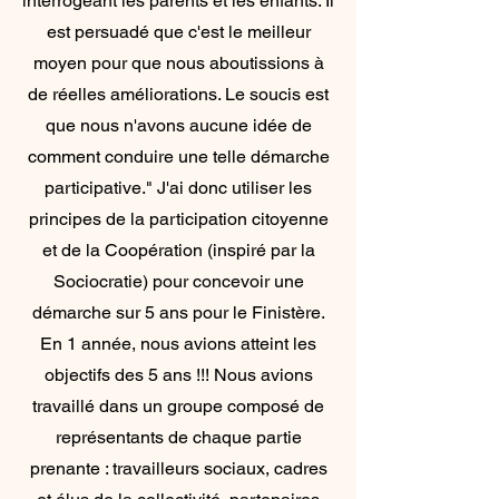
interrogeant les parents et les enfants. Il
est persuadé que c'est le meilleur
moyen pour que nous aboutissions à
de réelles améliorations. Le soucis est
que nous n'avons aucune idée de
comment conduire une telle démarche
participative." J'ai donc utiliser les
principes de la participation citoyenne
et de la Coopération (inspiré par la
Sociocratie) pour concevoir une
démarche sur 5 ans pour le Finistère.
En 1 année, nous avions atteint les
objectifs des 5 ans !!! Nous avions
travaillé dans un groupe composé de
représentants de chaque partie
prenante : travailleurs sociaux, cadres