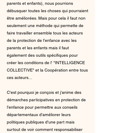
parents et enfants), nous pourrions
débusquer toutes les choses qui pourraient
être améliorées. Mais pour cela il faut non
seulement une méthode qui permette de
faire travailler ensemble tous les acteurs
de la protection de l'enfance avec les
parents et les enfants mais il faut
également des outils spécifiques pour
créer les conditions de l' "INTELLIGENCE
COLLECTIVE" et la Coopération entre tous
ces acteurs...
C'est pourquoi je conçois et j'anime des
démarches participatives en protection de
l'enfance pour permettre aux conseils
départementaux d'améliorer leurs
politiques publiques d'une part mais
surtout de voir comment responsabiliser