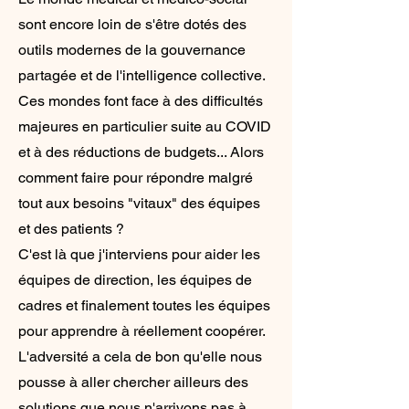
sont encore loin de s'être dotés des
outils modernes de la gouvernance
partagée et de l'intelligence collective.
Ces mondes font face à des difficultés
majeures en particulier suite au COVID
et à des réductions de budgets... Alors
comment faire pour répondre malgré
tout aux besoins "vitaux" des équipes
et des patients ?
C'est là que j'interviens pour aider les
équipes de direction, les équipes de
cadres et finalement toutes les équipes
pour apprendre à réellement coopérer.
L'adversité a cela de bon qu'elle nous
pousse à aller chercher ailleurs des
solutions que nous n'arrivons pas à