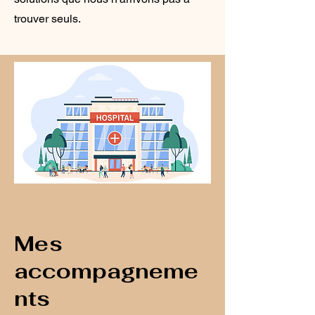
trouver seuls.
Mes
accompagneme
nts